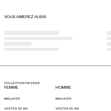
VOUS AIMEREZ AUSSI
COLLECTION FW 25/26
FEMME
HOMME
MIDLAYER
MIDLAYER
VESTES DE SKI
VESTES DE SKI