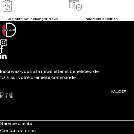
Inscrivez-vous à la newsletter et bénéficiez de
10 % sur votre première commande
VALIDER
E-mail
Service clients
Contactez-nous