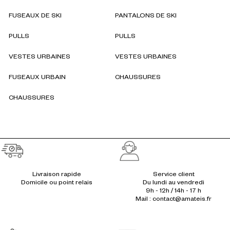
FUSEAUX DE SKI
PANTALONS DE SKI
PULLS
PULLS
VESTES URBAINES
VESTES URBAINES
FUSEAUX URBAIN
CHAUSSURES
CHAUSSURES
Réassurances
Livraison rapide
Service client
Du lundi au vendredi
9h - 12h / 14h - 17 h
Mail : contact@amateis.fr