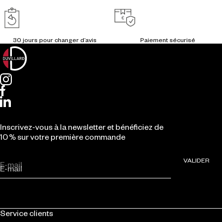
Inscrivez-vous à la newsletter et bénéficiez de
10 % sur votre première commande
VALIDER
E-mail
Service clients