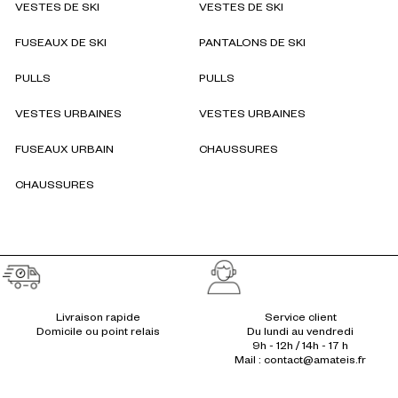
VESTES DE SKI
VESTES DE SKI
FUSEAUX DE SKI
PANTALONS DE SKI
PULLS
PULLS
VESTES URBAINES
VESTES URBAINES
FUSEAUX URBAIN
CHAUSSURES
CHAUSSURES
Réassurances
Livraison rapide
Service client
Du lundi au vendredi
9h - 12h / 14h - 17 h
Mail : contact@amateis.fr