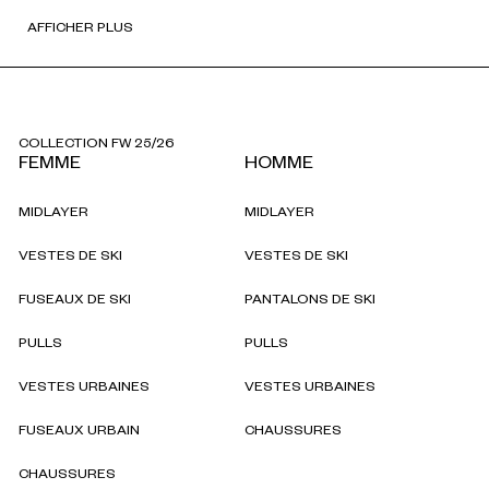
AFFICHER PLUS
COLLECTION FW 25/26
FEMME
HOMME
MIDLAYER
MIDLAYER
VESTES DE SKI
VESTES DE SKI
FUSEAUX DE SKI
PANTALONS DE SKI
PULLS
PULLS
VESTES URBAINES
VESTES URBAINES
FUSEAUX URBAIN
CHAUSSURES
CHAUSSURES