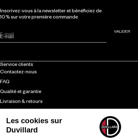
Inscrivez-vous à la newsletter et bénéficiez de
10 % sur votre première commande
VALIDER
E-mail
Service clients
Contactez-nous
FAQ
Qualité et garantie
Livraison & retours
CGV
Revendeurs
Duvillard
La marque