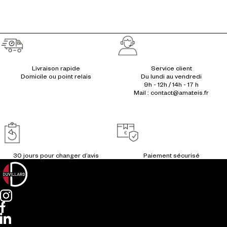
Réassurances
Livraison rapide
Service client
Du lundi au vendredi
9h - 12h / 14h - 17 h
Mail : contact@amateis.fr