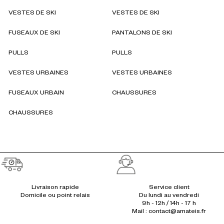
VESTES DE SKI
VESTES DE SKI
FUSEAUX DE SKI
PANTALONS DE SKI
PULLS
PULLS
VESTES URBAINES
VESTES URBAINES
FUSEAUX URBAIN
CHAUSSURES
CHAUSSURES
Réassurances
Livraison rapide
Service client
Du lundi au vendredi
9h - 12h / 14h - 17 h
Mail : contact@amateis.fr