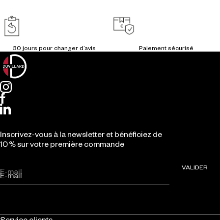
Inscrivez-vous à la newsletter et bénéficiez de
10 % sur votre première commande
VALIDER
E-mail
Service clients