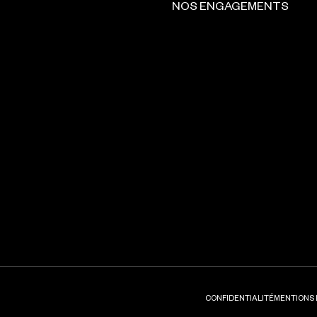
NOS ENGAGEMENTS
CONFIDENTIALITÉ
MENTIONS