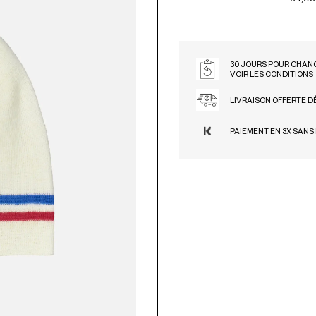
30 JOURS POUR CHANG
VOIR LES CONDITIONS
LIVRAISON OFFERTE D
PAIEMENT EN 3X SANS