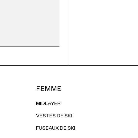
FEMME
MIDLAYER
VESTES DE SKI
FUSEAUX DE SKI