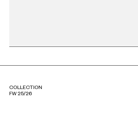
COLLECTION
FW 25/26