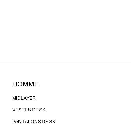
HOMME
MIDLAYER
VESTES DE SKI
PANTALONS DE SKI