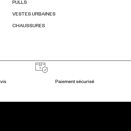
PULLS
VESTES URBAINES
CHAUSSURES