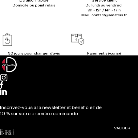
Du lundi au vendredi
9h - 12h / 14h - 17 h
Mail : contact@amateis.fr
Inscrivez-vous à la newsletter et bénéficiez de
10 % sur votre première commande
VALIDER
E-mail