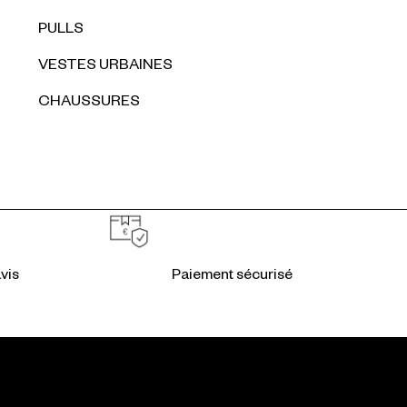
PULLS
VESTES URBAINES
CHAUSSURES