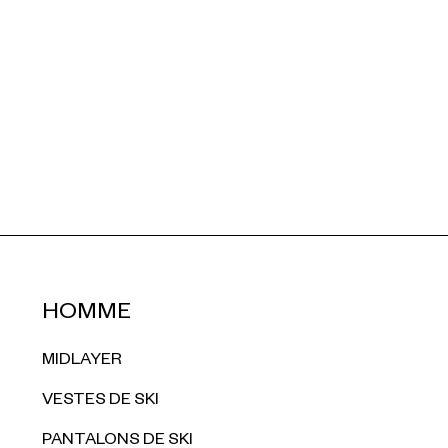
HOMME
MIDLAYER
VESTES DE SKI
PANTALONS DE SKI