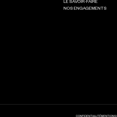
LE SAVOIR-FAIRE
NOS ENGAGEMENTS
CONFIDENTIALITÉ
MENTIONS