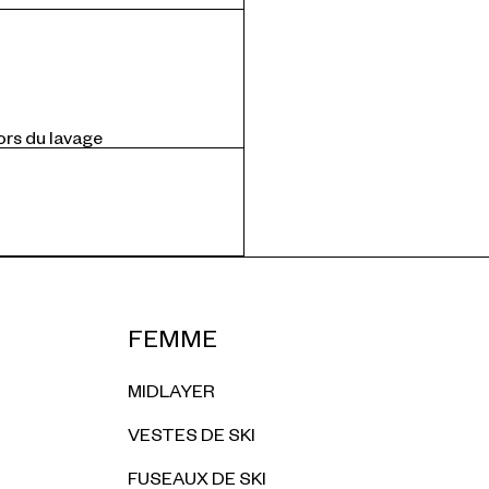
ors du lavage
FEMME
MIDLAYER
VESTES DE SKI
FUSEAUX DE SKI