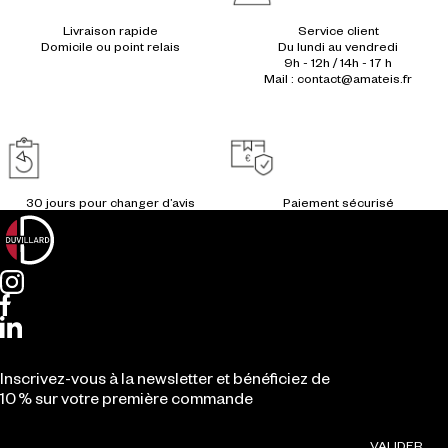
Livraison rapide
Service client
Du lundi au vendredi
9h - 12h / 14h - 17 h
Mail : contact@amateis.fr
Inscrivez-vous à la newsletter et bénéficiez de
10 % sur votre première commande
VALIDER