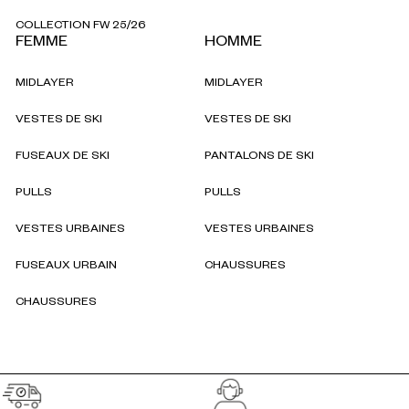
COLLECTION FW 25/26
FEMME
HOMME
MIDLAYER
MIDLAYER
VESTES DE SKI
VESTES DE SKI
FUSEAUX DE SKI
PANTALONS DE SKI
PULLS
PULLS
VESTES URBAINES
VESTES URBAINES
FUSEAUX URBAIN
CHAUSSURES
CHAUSSURES
Réassurances