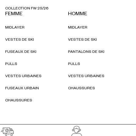
COLLECTION FW 25/26
FEMME
HOMME
MIDLAYER
MIDLAYER
VESTES DE SKI
VESTES DE SKI
FUSEAUX DE SKI
PANTALONS DE SKI
PULLS
PULLS
VESTES URBAINES
VESTES URBAINES
FUSEAUX URBAIN
CHAUSSURES
CHAUSSURES
Réassurances