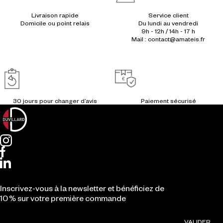
Livraison rapide
Service client
Du lundi au vendredi
9h - 12h / 14h - 17 h
Mail : contact@amateis.fr
Inscrivez-vous à la newsletter et bénéficiez de
10 % sur votre première commande
VALIDER