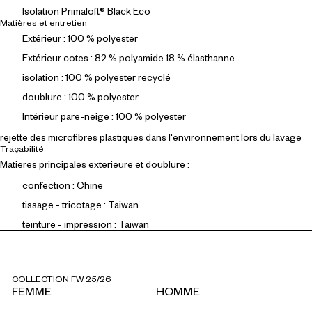
Isolation Primaloft® Black Eco
Matières et entretien
Extérieur : 100 % polyester
Extérieur cotes : 82 % polyamide 18 % élasthanne
isolation : 100 % polyester recyclé
doublure : 100 % polyester
Intérieur pare-neige : 100 % polyester
rejette des microfibres plastiques dans l'environnement lors du lavage
Traçabilité
Matieres principales exterieure et doublure :
confection : Chine
tissage - tricotage : Taiwan
teinture - impression : Taiwan
COLLECTION FW 25/26
FEMME
HOMME