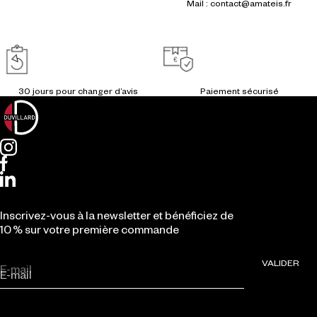
Mail : contact@amateis.fr
Inscrivez-vous à la newsletter et bénéficiez de
10 % sur votre première commande
VALIDER
E-mail