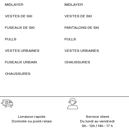
MIDLAYER
MIDLAYER
VESTES DE SKI
VESTES DE SKI
FUSEAUX DE SKI
PANTALONS DE SKI
PULLS
PULLS
VESTES URBAINES
VESTES URBAINES
FUSEAUX URBAIN
CHAUSSURES
CHAUSSURES
Réassurances
Livraison rapide
Service client
Du lundi au vendredi
9h - 12h / 14h - 17 h