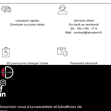
Réassurances
Livraison rapide
Service client
Du lundi au vendredi
9h - 12h / 14h - 17 h
Mail : contact@amateis.fr
Inscrivez-vous à la newsletter et bénéficiez de