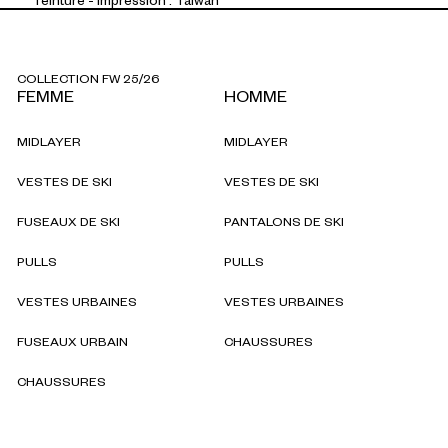
COLLECTION FW 25/26
FEMME
HOMME
MIDLAYER
MIDLAYER
VESTES DE SKI
VESTES DE SKI
FUSEAUX DE SKI
PANTALONS DE SKI
PULLS
PULLS
VESTES URBAINES
VESTES URBAINES
FUSEAUX URBAIN
CHAUSSURES
CHAUSSURES