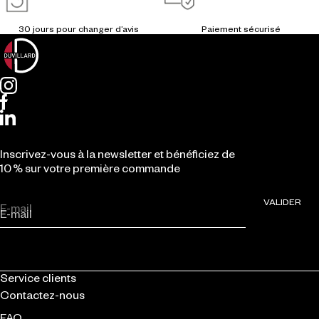
Inscrivez-vous à la newsletter et bénéficiez de
10 % sur votre première commande
VALIDER
E-mail
Service clients
Contactez-nous
FAQ