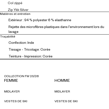
Col zippé
Zip Ykk Silver
Matières et entretien
Extérieur : 94 % polyester 6 % elasthanne
Rejette des microfibres plastiques dans l'environnement lors du
lavage
Traçabilité
Confection: Inde
Tissage - Tricotage: Corée
Teinture - Impression: Corée
COLLECTION FW 25/26
FEMME
HOMME
MIDLAYER
MIDLAYER
VESTES DE SKI
VESTES DE SKI