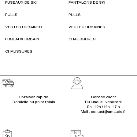
FUSEAUX DE SKI
PANTALONS DE SKI
PULLS
PULLS
VESTES URBAINES
VESTES URBAINES
FUSEAUX URBAIN
CHAUSSURES
CHAUSSURES
Réassurances
Livraison rapide
Service client
Du lundi au vendredi
9h - 12h / 14h - 17 h
Mail : contact@amateis.fr