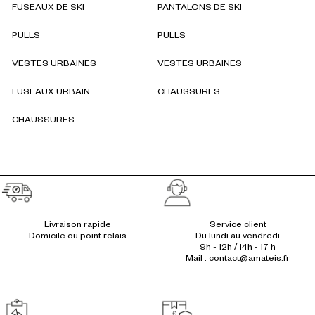
FUSEAUX DE SKI
PANTALONS DE SKI
PULLS
PULLS
VESTES URBAINES
VESTES URBAINES
FUSEAUX URBAIN
CHAUSSURES
CHAUSSURES
Réassurances
Livraison rapide
Service client
Du lundi au vendredi
9h - 12h / 14h - 17 h
Mail : contact@amateis.fr