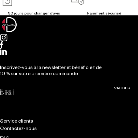
Inscrivez-vous à la newsletter et bénéficiez de
10 % sur votre première commande
VALIDER
E-mail
Service clients
Contactez-nous
FAQ