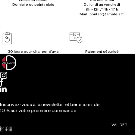
Du lundi au vendredi
9h - 12h / 14h - 17 h
Mail : contact@amateis.fr
Inscrivez-vous à la newsletter et bénéficiez de
10 % sur votre première commande
VALIDER
E-mail