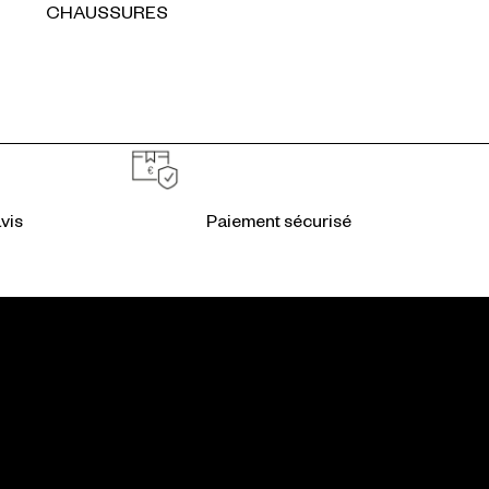
CHAUSSURES