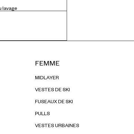
u lavage
FEMME
MIDLAYER
VESTES DE SKI
FUSEAUX DE SKI
PULLS
VESTES URBAINES