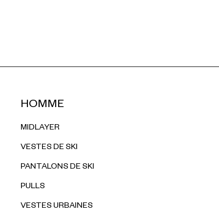
HOMME
MIDLAYER
VESTES DE SKI
PANTALONS DE SKI
PULLS
VESTES URBAINES