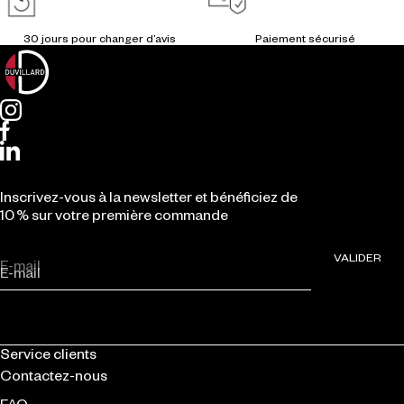
Inscrivez-vous à la newsletter et bénéficiez de
10 % sur votre première commande
VALIDER
E-mail
Service clients
Contactez-nous
FAQ