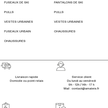
FUSEAUX DE SKI
PANTALONS DE SKI
PULLS
PULLS
VESTES URBAINES
VESTES URBAINES
FUSEAUX URBAIN
CHAUSSURES
CHAUSSURES
Réassurances
Livraison rapide
Service client
Du lundi au vendredi
9h - 12h / 14h - 17 h
Mail : contact@amateis.fr