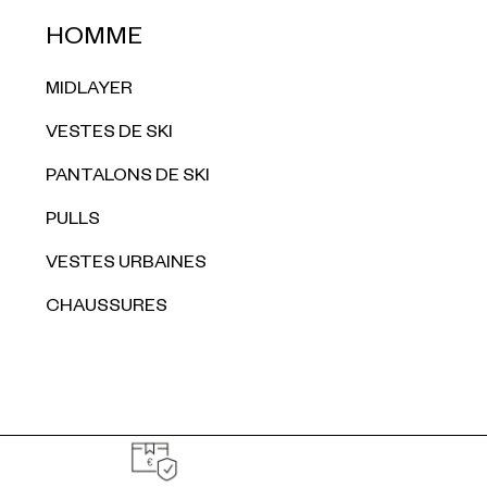
HOMME
MIDLAYER
VESTES DE SKI
PANTALONS DE SKI
PULLS
VESTES URBAINES
CHAUSSURES