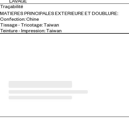
LAVAGE
Traçabilité
MATIERES PRINCIPALES EXTERIEURE ET DOUBLURE:
Confection: Chine
Tissage - Tricotage: Taiwan
Teinture - Impression: Taiwan