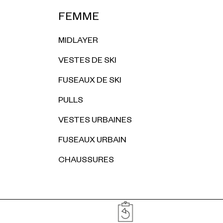
FEMME
MIDLAYER
VESTES DE SKI
FUSEAUX DE SKI
PULLS
VESTES URBAINES
FUSEAUX URBAIN
CHAUSSURES
Réassurances