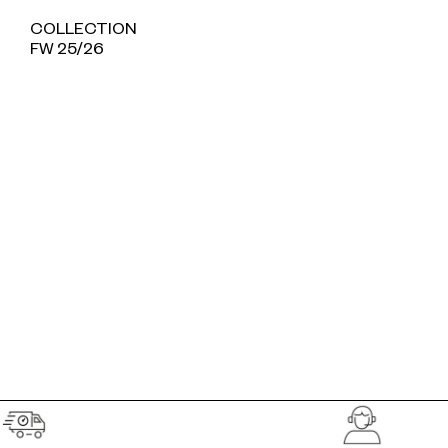
COLLECTION
FW 25/26