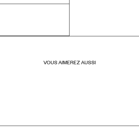
VOUS AIMEREZ AUSSI